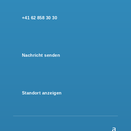
+41 62 858 30 30
Nachricht senden
Standort anzeigen