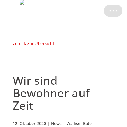
ATELIER
KONTAKT
zurück zur Übersicht
Wir sind
Bewohner auf
Zeit
12. Oktober 2020
|
News
|
Walliser Bote