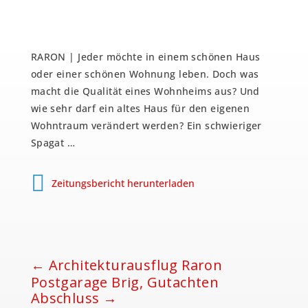
RARON | Jeder möchte in einem schönen Haus
oder einer schönen Wohnung leben. Doch was
macht die Qualität eines Wohnheims aus? Und
wie sehr darf ein altes Haus für den eigenen
Wohntraum verändert werden? Ein schwieriger
Spagat …
Zeitungsbericht herunterladen
←
Architekturausflug Raron
Postgarage Brig, Gutachten
Abschluss
→