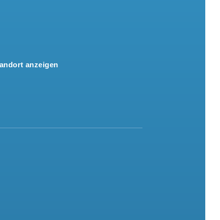
andort anzeigen