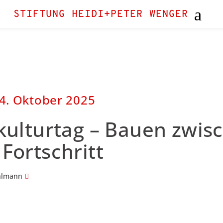
STIFTUNG HEIDI+PETER WENGER
4. Oktober 2025
kulturtag – Bauen zwis
Fortschritt
hlmann