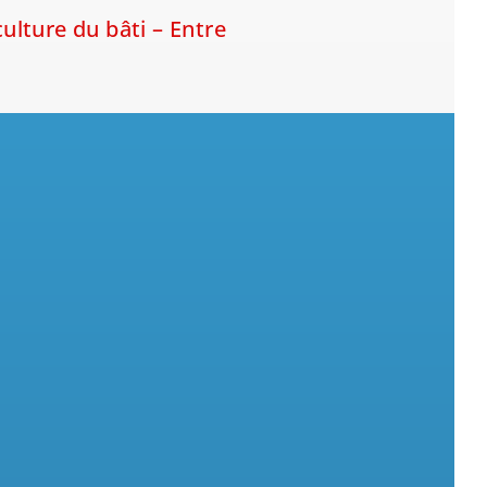
ulture du bâti – Entre