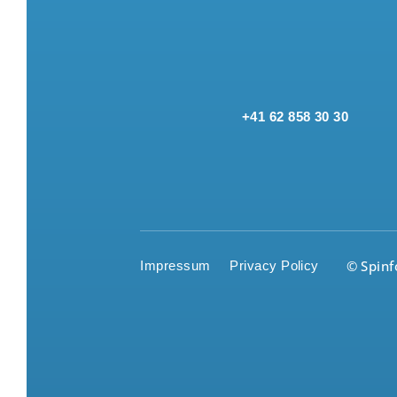
+41 62 858 30 30
© Spin
Impressum
Privacy Policy