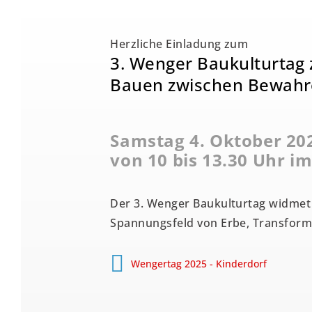
Herzliche Einladung zum
3. Wenger Baukulturta
Bauen zwischen Bewahre
Samstag 4. Oktober 20
von 10 bis 13.30 Uhr i
Der 3. Wenger Baukulturtag widmet
Spannungsfeld von Erbe, Transforma
Wengertag 2025 - Kinderdorf