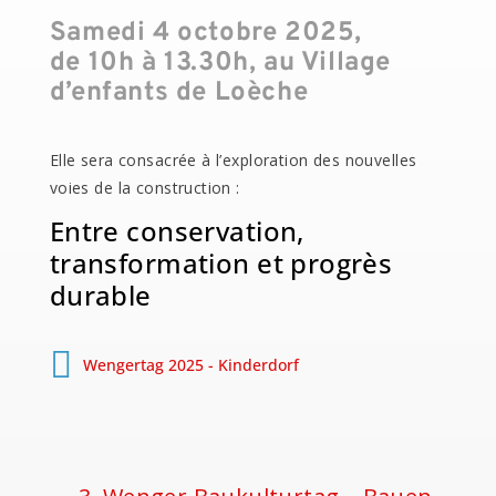
Samedi 4 octobre 2025,
de 10h à 13.30h, au Village
d’enfants de Loèche
Elle sera consacrée à l’exploration des nouvelles
voies de la construction :
Entre conservation,
transformation et progrès
durable
Wengertag 2025 - Kinderdorf