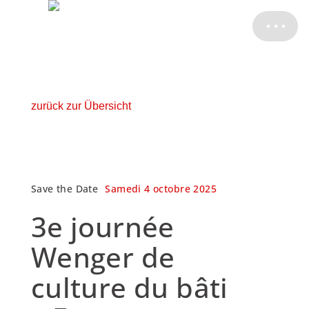
ATELIER
KONTAKT
zurück zur Übersicht
Save the Date
Samedi 4 octobre 2025
3e journée
Wenger de
culture du bâti