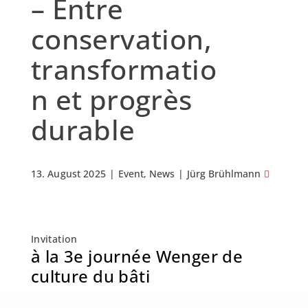
– Entre
conservation,
transformatio
n et progrès
durable
13. August 2025
|
Event, News
|
Jürg Brühlmann
Invitation
à la 3e journée Wenger de
culture du bâti