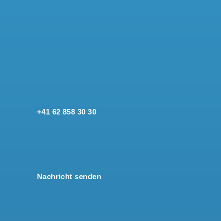
+41 62 858 30 30
Nachricht senden