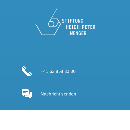
+41 62 858 30 30
Nachricht senden
Standort anzeigen