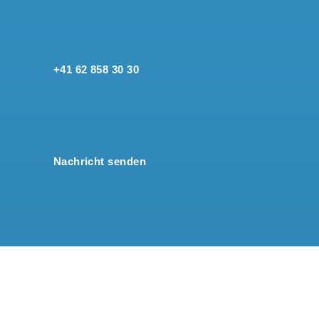
+41 62 858 30 30
Nachricht senden
Standort anzeigen