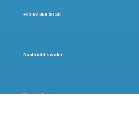
+41 62 858 30 30
Nachricht senden
Standort anzeigen