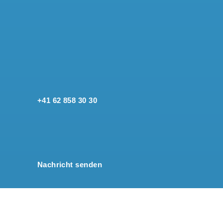
+41 62 858 30 30
Nachricht senden