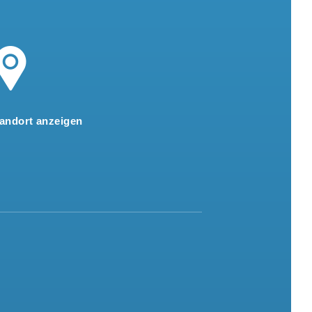
andort anzeigen