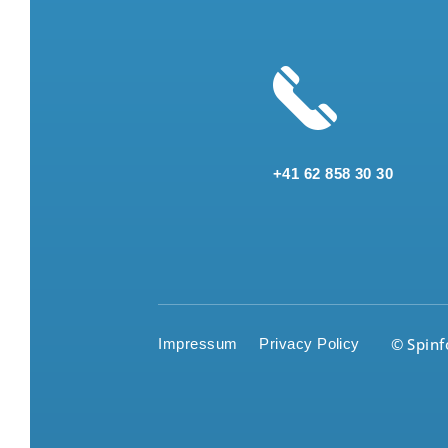
+41 62 858 30 30
© Spin
Impressum
Privacy Policy