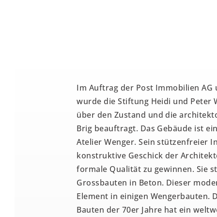
Im Auftrag der Post Immobilien AG 
wurde die Stiftung Heidi und Peter
über den Zustand und die architekt
Brig beauftragt. Das Gebäude ist ei
Atelier Wenger. Sein stützenfreier 
konstruktive Geschick der Architek
formale Qualität zu gewinnen. Sie 
Grossbauten in Beton. Dieser modera
Element in einigen Wengerbauten. D
Bauten der 70er Jahre hat ein welt