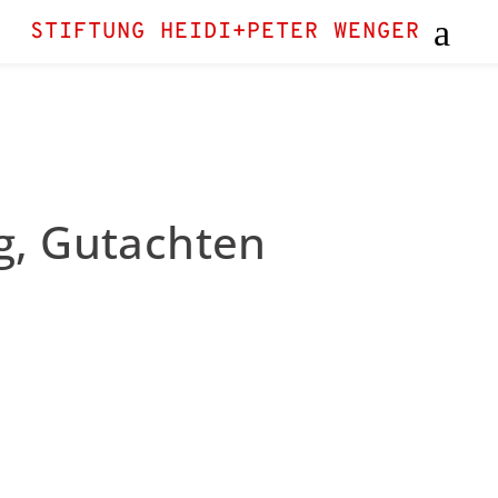
STIFTUNG HEIDI+PETER WENGER
g, Gutachten