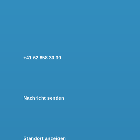
+41 62 858 30 30
Nachricht senden
Standort anzeigen