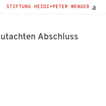
STIFTUNG HEIDI+PETER WENGER
Gutachten Abschluss