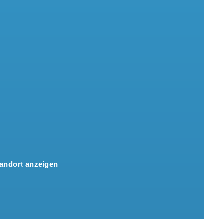
andort anzeigen