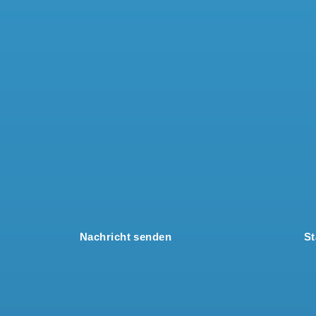
Nachricht senden
St