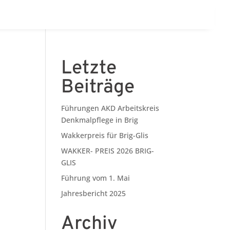
Letzte
Beiträge
Führungen AKD Arbeitskreis
Denkmalpflege in Brig
Wakkerpreis für Brig-Glis
WAKKER- PREIS 2026 BRIG-
GLIS
Führung vom 1. Mai
Jahresbericht 2025
Archiv