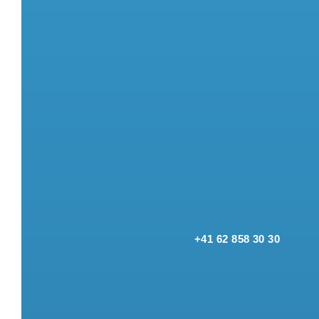
+41 62 858 30 30