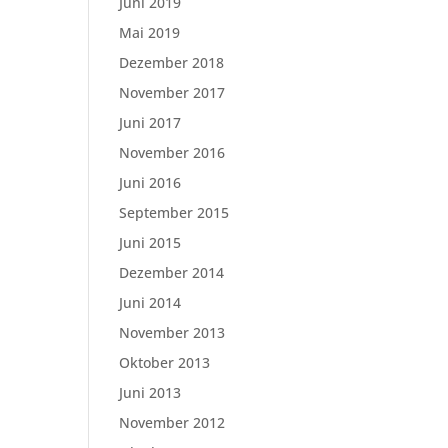
Juni 2019
Mai 2019
Dezember 2018
November 2017
Juni 2017
November 2016
Juni 2016
September 2015
Juni 2015
Dezember 2014
Juni 2014
November 2013
Oktober 2013
Juni 2013
November 2012