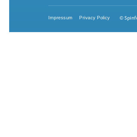
© Spin
Impressum
Privacy Policy