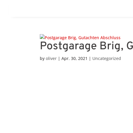
Postgarage Brig, 
by
oliver
|
Apr. 30, 2021
|
Uncategorized