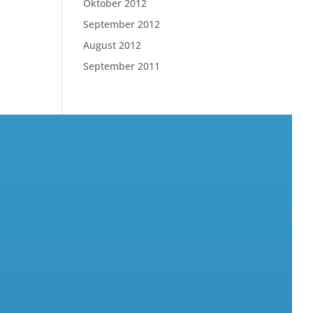
Oktober 2012
September 2012
August 2012
September 2011