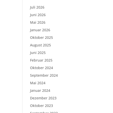
Juli 2026
Juni 2026
Mai 2026
Januar 2026
Oktober 2025
August 2025
Juni 2025
Februar 2025
Oktober 2024
September 2024
Mai 2024
Januar 2024
Dezember 2023
Oktober 2023