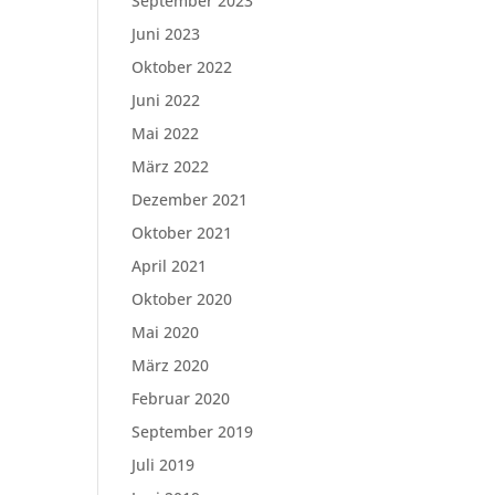
September 2023
Juni 2023
Oktober 2022
Juni 2022
Mai 2022
März 2022
Dezember 2021
Oktober 2021
April 2021
Oktober 2020
Mai 2020
März 2020
Februar 2020
September 2019
Juli 2019